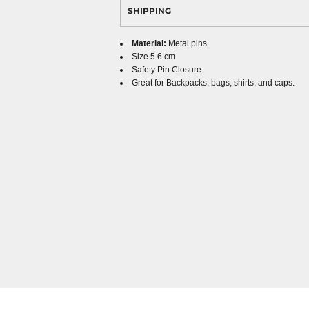
SHIPPING
Material:
Metal pins.
Size 5.6 cm
Safety Pin Closure.
Great for Backpacks, bags, shirts, and caps.