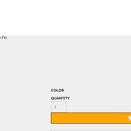
 Pin
COLOR
QUANTITY